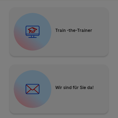
Schulungseinrichtung werden
Train -the-Trainer
Jetzt Kontakt aufnehmen
Wir sind für Sie da!