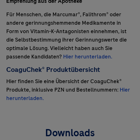
Empfehlung aus der Apotheke
Für Menschen, die Marcumar®, Falithrom® oder
andere gerinnungshemmende Medikamente in
Form von Vitamin-K-Antagonisten einnehmen, ist
die Selbstbestimmung ihrer Gerinnungswerte die
optimale Lösung. Vielleicht haben auch Sie
passende Kandidaten?
Hier herunterladen.
CoaguChek® Produktübersicht
Hier finden Sie eine Übersicht der CoaguChek®
Produkte, inklusive PZN und Bestellnummern:
Hier
herunterladen.
Downloads