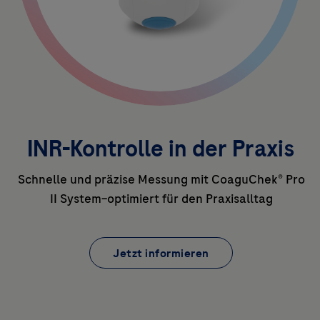
INR-Kontrolle in der Praxis
Schnelle und präzise Messung mit CoaguChek® Pro
II System–optimiert für den Praxisalltag
Jetzt informieren