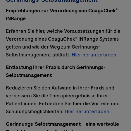
Empfehlungen zur Verordnung von CoaguChek®
INRange
Erfahren Sie hier, welche Voraussetzungen für die
Verordnung eines CoaguChek® INRange Systems
gelten und wie der Weg zum Gerinnungs-
Selbstmanagement abläuft:
Hier herunterladen.
Entlastung Ihrer Praxis durch Gerinnungs-
Selbstmanagement
Reduzieren Sie den Aufwand in Ihrer Praxis und
verbessern Sie die Therapieergebnisse Ihrer
Patient:innen. Entdecken Sie hier die Vorteile und
Schulungsmöglichkeiten:
Hier herunterladen.
Gerinnungs-Selbstmanagement – eine wertvolle