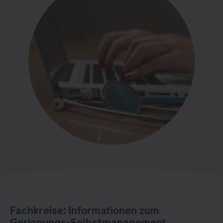
Fachkreise: Informationen zum
Gerinnungs-Selbstmanagement