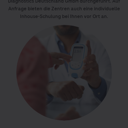
Diagnostics Deutschland GmbH durchgeführt. Auf
Anfrage bieten die Zentren auch eine individuelle
Inhouse-Schulung bei Ihnen vor Ort an.
Image