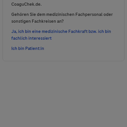
CoaguChek.de.
Gehören Sie dem medizinischen Fachpersonal oder
sonstigen Fachkreisen an?
Ja, ich bin eine medizinische Fachkraft bzw. ich bin
fachlich interessiert
Ich bin Patient:in