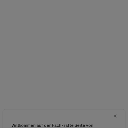
Willkommen auf der Fachkräfte Seite von