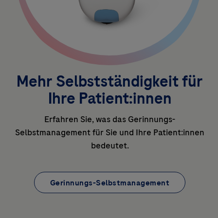
Mehr Selbstständigkeit für
Ihre Patient:innen
Erfahren Sie, was das Gerinnungs-
Selbstmanagement für Sie und Ihre Patient:innen
bedeutet.
Gerinnungs-Selbstmanagement