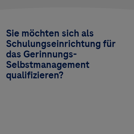
Sie möchten sich als
Schulungseinrichtung für
das Gerinnungs-
Selbstmanagement
qualifizieren?